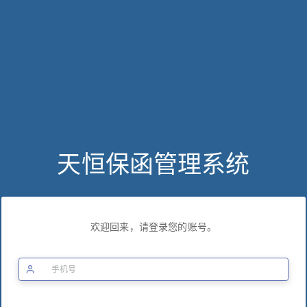
天恒保函管理系统
欢迎回来，请登录您的账号。